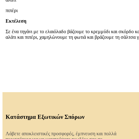
πιπέρι
Εκτέλεση
Σε ένα τηγάνι με το ελαιόλαδο βάζουμε το κρεμμύδι και σκόρδο κ
αλάτι και πιπέρι, χαμηλώνουμε τη φωτιά και βράζουμε τη σάλτσα 
Κατάστημα Εξωτικών Σπόρων
Λάβετε αποκλειστικές προσφορές, έμπνευση και πολλά