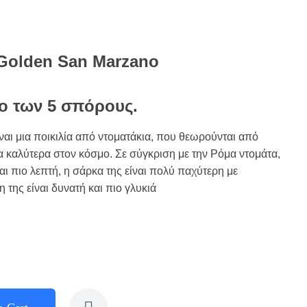
Golden San Marzano
το των 5 σπόρους.
ναι μια ποικιλία από ντοματάκια, που θεωρούνται από
α καλύτερα στον κόσμο. Σε σύγκριση με την Ρόμα ντομάτα,
αι πιο λεπτή, η σάρκα της είναι πολύ παχύτερη με
 της είναι δυνατή και πιο γλυκιά