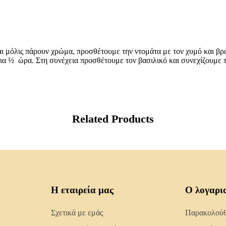
αι μόλις πάρουν χρώμα, προσθέτουμε την ντομάτα με τον χυμό και β
για ½ ώρα. Στη συνέχεια προσθέτουμε τον βασιλικό και συνεχίζουμε 
Related Products
Η εταιρεία μας
Ο λογαρι
Σχετικά με εμάς
Παρακολούθη