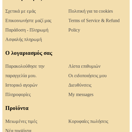
Σχετικά με εμάς
Πολιτική για τα cookies
Επικοινωνήστε μαζί μας
Terms of Service & Refund
Παράδοση - Πληρωμή
Policy
Ασφαλής πληρωμή
Ο λογαριασμός σας
Παρακολούθησε την
Λίστα επιθυμιών
παραγγελία μου.
Οι ειδοποιήσεις μου
Ιστορικό αγορών
Διευθύνσεις
Πληροφορίες
My messages
Προϊόντα
Μειωμένες τιμές
Κορυφαίες πωλήσεις
Νέα προϊόντα