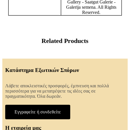
Gallery - Saatgut Galerie -
Galerija semena. All Rights
Reserved.
Related Products
Κατάστημα Εξωτικών Σπόρων
Λάβετε αποκλειστικές προσφορές, έμπνευση και πολλά
περισσότερα για να μετατρέψετε τις ιδέες σας σε
πραγματικότητα. Όλα δωρεάν.
Εγγραφείτε ή συνδεθείτε
Η εταιρεία μας