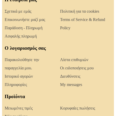
Σχετικά με εμάς
Πολιτική για τα cookies
Επικοινωνήστε μαζί μας
Terms of Service & Refund
Παράδοση - Πληρωμή
Policy
Ασφαλής πληρωμή
Ο λογαριασμός σας
Παρακολούθησε την
Λίστα επιθυμιών
παραγγελία μου.
Οι ειδοποιήσεις μου
Ιστορικό αγορών
Διευθύνσεις
Πληροφορίες
My messages
Προϊόντα
Μειωμένες τιμές
Κορυφαίες πωλήσεις