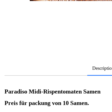
Descripti
Paradiso Midi-Rispentomaten Samen
Preis für packung von 10 Samen.