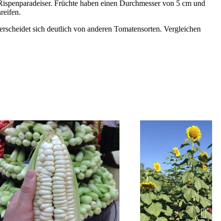
e Rispenparadeiser. Früchte haben einen Durchmesser von 5 cm und
reifen.
terscheidet sich deutlich von anderen Tomatensorten. Vergleichen