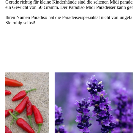
Gerade richtig für kleine Kinderhände sind die seltenen Midi parad
ein Gewicht von 50 Gramm. Der Paradiso Midi-Paradeiser kann genü
Ihren Namen Paradiso hat die Paradeiserspezialität nicht von ungef
Sie ruhig selbst!