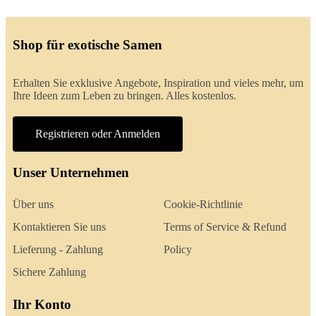
Shop für exotische Samen
Erhalten Sie exklusive Angebote, Inspiration und vieles mehr, um
Ihre Ideen zum Leben zu bringen. Alles kostenlos.
Registrieren oder Anmelden
Unser Unternehmen
Über uns
Cookie-Richtlinie
Kontaktieren Sie uns
Terms of Service & Refund
Lieferung - Zahlung
Policy
Sichere Zahlung
Ihr Konto