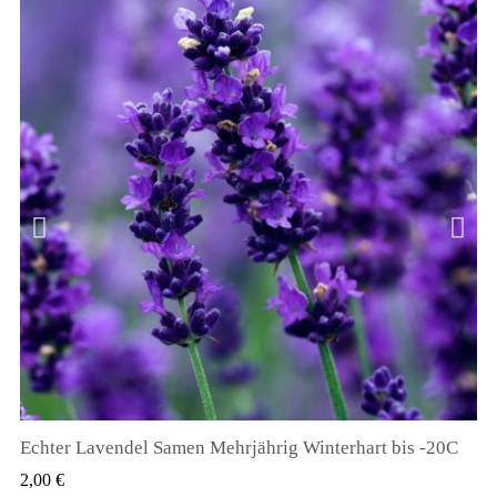
Echter Lavendel Samen Mehrjährig Winterhart bis -20C
QUICK VIEW
2,00 €