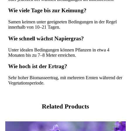
Wie viele Tage bis zur Keimung?
Samen keimen unter geeigneten Bedingungen in der Regel
innerhalb von 10–21 Tagen.
Wie schnell wächst Napiergras?
Unter idealen Bedingungen können Pflanzen in etwa 4
Monaten bis zu 7–8 Meter erreichen.
Wie hoch ist der Ertrag?
Sehr hoher Biomasseertrag, mit mehreren Ernten während der
Vegetationsperiode.
Related Products