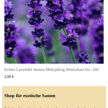
Echter Lavendel Samen Mehrjährig Winterhart bis -20C
QUICK VIEW
2,00 €
Shop für exotische Samen