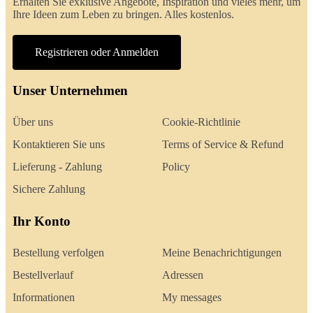
Erhalten Sie exklusive Angebote, Inspiration und vieles mehr, um
Ihre Ideen zum Leben zu bringen. Alles kostenlos.
Registrieren oder Anmelden
Unser Unternehmen
Über uns
Cookie-Richtlinie
Kontaktieren Sie uns
Terms of Service & Refund
Lieferung - Zahlung
Policy
Sichere Zahlung
Ihr Konto
Bestellung verfolgen
Meine Benachrichtigungen
Bestellverlauf
Adressen
Informationen
My messages