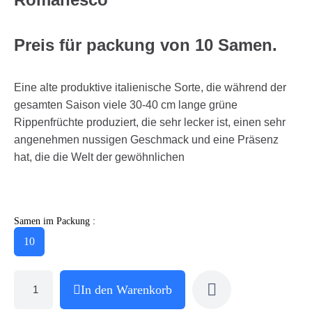
Preis für packung von 10 Samen.
Eine alte produktive italienische Sorte, die während der
gesamten Saison viele 30-40 cm lange grüne
Rippenfrüchte produziert, die sehr lecker ist, einen sehr
angenehmen nussigen Geschmack und eine Präsenz
hat, die die Welt der gewöhnlichen
Samen im Packung :
10
In den Warenkorb