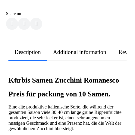
Share on
Description
Additional information
Revie
Kürbis Samen Zucchini Romanesco
Preis für packung von 10 Samen.
Eine alte produktive italienische Sorte, die während der
gesamten Saison viele 30-40 cm lange grüne Rippenfrüchte
produziert, die sehr lecker ist, einen sehr angenehmen
nussigen Geschmack und eine Präsenz hat, die die Welt der
gewöhnlichen Zucchini übersteigt.