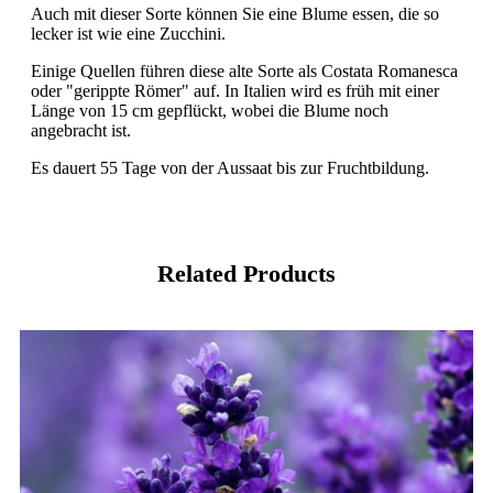
Auch mit dieser Sorte können Sie eine Blume essen, die so
lecker ist wie eine Zucchini.
Einige Quellen führen diese alte Sorte als Costata Romanesca
oder "gerippte Römer" auf. In Italien wird es früh mit einer
Länge von 15 cm gepflückt, wobei die Blume noch
angebracht ist.
Es dauert 55 Tage von der Aussaat bis zur Fruchtbildung.
Related Products