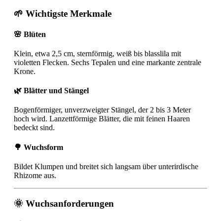
🌱 Wichtigste Merkmale
🌸 Blüten
Klein, etwa 2,5 cm, sternförmig, weiß bis blasslila mit
violetten Flecken. Sechs Tepalen und eine markante zentrale
Krone.
🌿 Blätter und Stängel
Bogenförmiger, unverzweigter Stängel, der 2 bis 3 Meter
hoch wird. Lanzettförmige Blätter, die mit feinen Haaren
bedeckt sind.
🌳 Wuchsform
Bildet Klumpen und breitet sich langsam über unterirdische
Rhizome aus.
🌞 Wuchsanforderungen