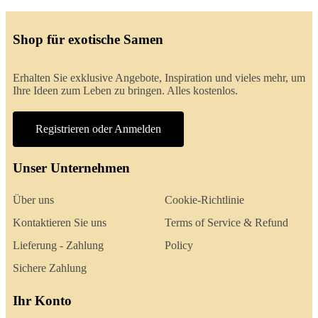
Shop für exotische Samen
Erhalten Sie exklusive Angebote, Inspiration und vieles mehr, um
Ihre Ideen zum Leben zu bringen. Alles kostenlos.
Registrieren oder Anmelden
Unser Unternehmen
Über uns
Cookie-Richtlinie
Kontaktieren Sie uns
Terms of Service & Refund
Lieferung - Zahlung
Policy
Sichere Zahlung
Ihr Konto