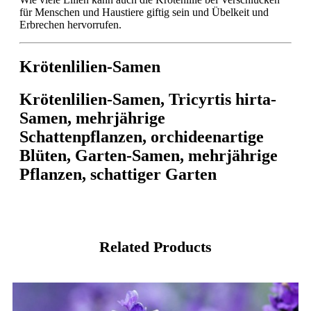
für Menschen und Haustiere giftig sein und Übelkeit und
Erbrechen hervorrufen.
Krötenlilien-Samen
Krötenlilien-Samen, Tricyrtis hirta-
Samen, mehrjährige
Schattenpflanzen, orchideenartige
Blüten, Garten-Samen, mehrjährige
Pflanzen, schattiger Garten
Related Products