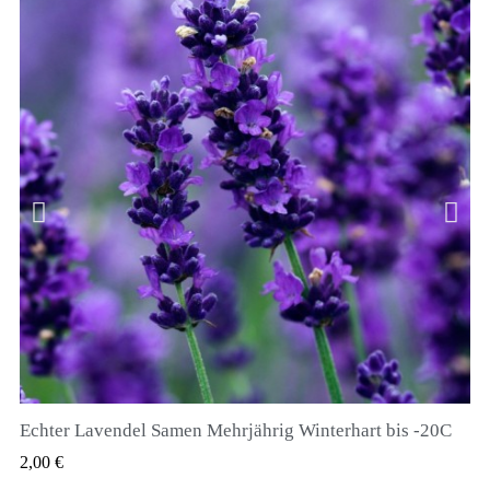
Echter Lavendel Samen Mehrjährig Winterhart bis -20C
QUICK VIEW
2,00 €