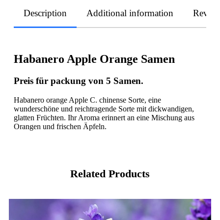
Description
Additional information
Revie
Habanero Apple Orange Samen
Preis für packung von 5 Samen.
Habanero orange Apple C. chinense Sorte, eine
wunderschöne und reichtragende Sorte mit dickwandigen,
glatten Früchten. Ihr Aroma erinnert an eine Mischung aus
Orangen und frischen Äpfeln.
Related Products