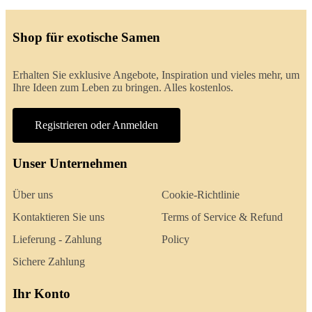
Shop für exotische Samen
Erhalten Sie exklusive Angebote, Inspiration und vieles mehr, um
Ihre Ideen zum Leben zu bringen. Alles kostenlos.
Registrieren oder Anmelden
Unser Unternehmen
Über uns
Cookie-Richtlinie
Kontaktieren Sie uns
Terms of Service & Refund
Lieferung - Zahlung
Policy
Sichere Zahlung
Ihr Konto