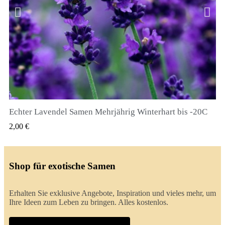
Echter Lavendel Samen Mehrjährig Winterhart bis -20C
QUICK VIEW
2,00 €
Shop für exotische Samen
Erhalten Sie exklusive Angebote, Inspiration und vieles mehr, um
Ihre Ideen zum Leben zu bringen. Alles kostenlos.