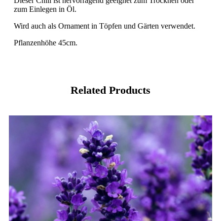
Dieser Chili ist hervorragend geeignet zum Trocknen oder
zum Einlegen in Öl.
Wird auch als Ornament in Töpfen und Gärten verwendet.
Pflanzenhöhe 45cm.
Related Products