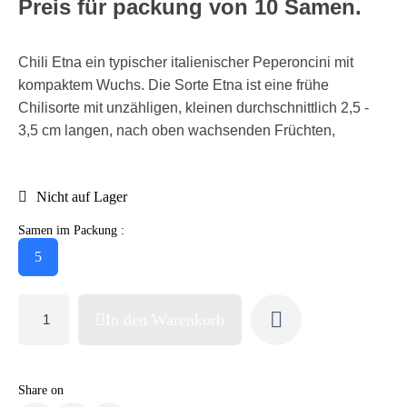
Preis für packung von 10 Samen.
Chili Etna ein typischer italienischer Peperoncini mit
kompaktem Wuchs. Die Sorte Etna ist eine frühe
Chilisorte mit unzähligen, kleinen durchschnittlich 2,5 -
3,5 cm langen, nach oben wachsenden Früchten,
Nicht auf Lager
Samen im Packung :
5
In den Warenkorb
Share on