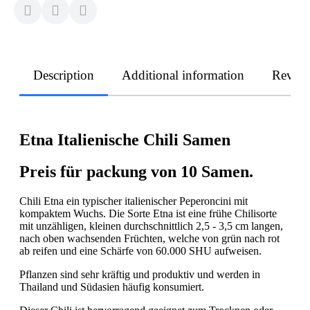
Description
Additional information
Revie
Etna Italienische Chili Samen
Preis für packung von 10 Samen.
Chili Etna ein typischer italienischer Peperoncini mit
kompaktem Wuchs. Die Sorte Etna ist eine frühe Chilisorte
mit unzähligen, kleinen durchschnittlich 2,5 - 3,5 cm langen,
nach oben wachsenden Früchten, welche von grün nach rot
ab reifen und eine Schärfe von 60.000 SHU aufweisen.
Pflanzen sind sehr kräftig und produktiv und werden in
Thailand und Südasien häufig konsumiert.