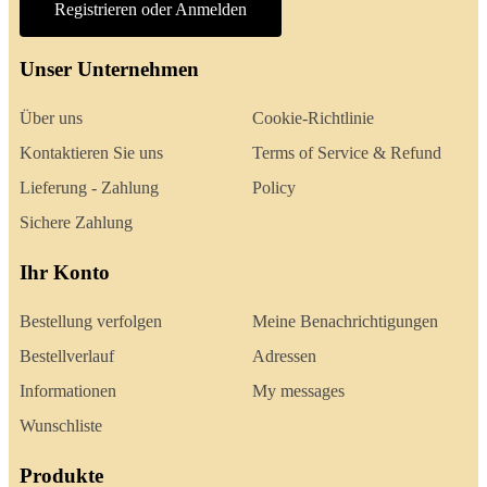
Registrieren oder Anmelden
Unser Unternehmen
Über uns
Cookie-Richtlinie
Kontaktieren Sie uns
Terms of Service & Refund
Lieferung - Zahlung
Policy
Sichere Zahlung
Ihr Konto
Bestellung verfolgen
Meine Benachrichtigungen
Bestellverlauf
Adressen
Informationen
My messages
Wunschliste
Produkte