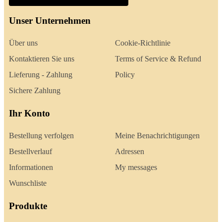
Unser Unternehmen
Über uns
Cookie-Richtlinie
Kontaktieren Sie uns
Terms of Service & Refund
Lieferung - Zahlung
Policy
Sichere Zahlung
Ihr Konto
Bestellung verfolgen
Meine Benachrichtigungen
Bestellverlauf
Adressen
Informationen
My messages
Wunschliste
Produkte