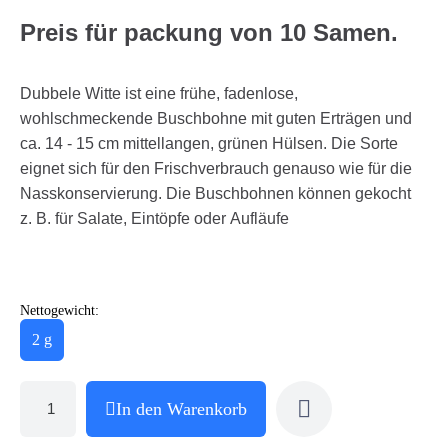
Preis für packung von 10 Samen.
Dubbele Witte ist eine frühe, fadenlose,
wohlschmeckende Buschbohne mit guten Erträgen und
ca. 14 - 15 cm mittellangen, grünen Hülsen. Die Sorte
eignet sich für den Frischverbrauch genauso wie für die
Nasskonservierung. Die Buschbohnen können gekocht
z. B. für Salate, Eintöpfe oder Aufläufe
Nettogewicht:
2 g
In den Warenkorb