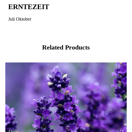
ERNTEZEIT
Juli Oktober
Related Products