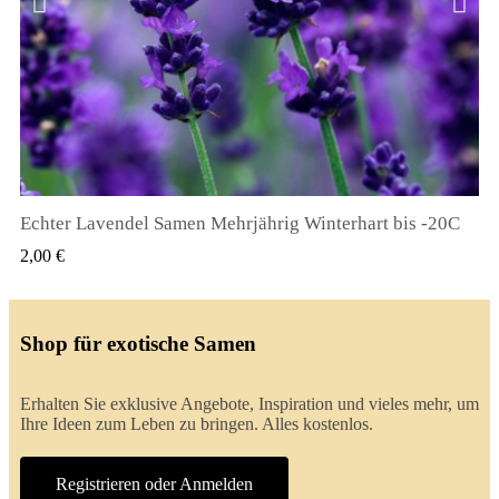
Echter Lavendel Samen Mehrjährig Winterhart bis -20C
QUICK VIEW
2,00 €
Shop für exotische Samen
Erhalten Sie exklusive Angebote, Inspiration und vieles mehr, um
Ihre Ideen zum Leben zu bringen. Alles kostenlos.
Registrieren oder Anmelden