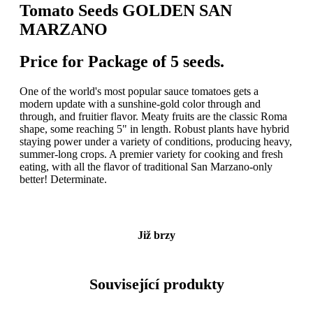
Tomato Seeds GOLDEN SAN
MARZANO
Price for Package of 5 seeds.
One of the world's most popular sauce tomatoes gets a
modern update with a sunshine-gold color through and
through, and fruitier flavor. Meaty fruits are the classic Roma
shape, some reaching 5" in length. Robust plants have hybrid
staying power under a variety of conditions, producing heavy,
summer-long crops. A premier variety for cooking and fresh
eating, with all the flavor of traditional San Marzano-only
better! Determinate.
Již brzy
Související produkty