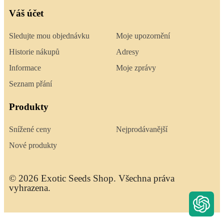
Váš účet
Sledujte mou objednávku
Moje upozornění
Historie nákupů
Adresy
Informace
Moje zprávy
Seznam přání
Produkty
Snížené ceny
Nejprodávanější
Nové produkty
© 2026 Exotic Seeds Shop. Všechna práva
vyhrazena.