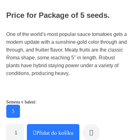
Price for Package of 5 seeds.
One of the world's most popular sauce tomatoes gets a
modern update with a sunshine-gold color through and
through, and fruitier flavor. Meaty fruits are the classic
Roma shape, some reaching 5" in length. Robust
plants have hybrid staying power under a variety of
conditions, producing heavy,
Semena v balení:
5
Přidat do košíku