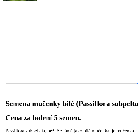
Semena mučenky bílé (Passiflora subpelta
Cena za balení 5 semen.
Passiflora subpeltata, běžně známá jako bílá mučenka, je mučenka n