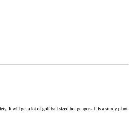
. It will get a lot of golf ball sized hot peppers. It is a sturdy plant.