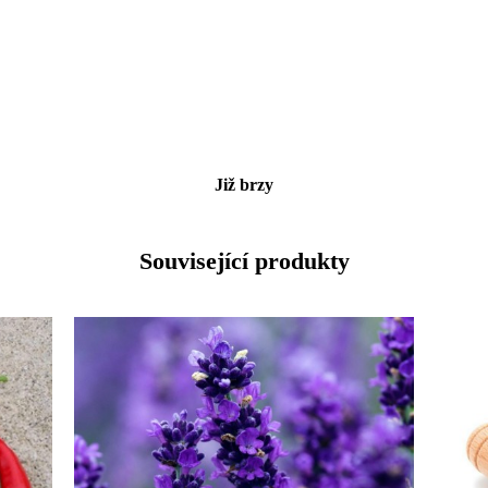
Již brzy
Související produkty