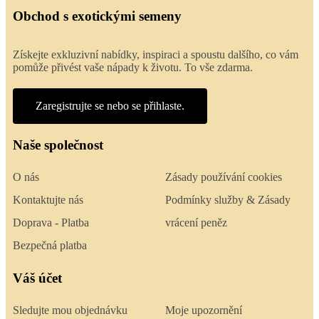
Obchod s exotickými semeny
Získejte exkluzivní nabídky, inspiraci a spoustu dalšího, co vám
pomůže přivést vaše nápady k životu. To vše zdarma.
Zaregistrujte se nebo se přihlaste.
Naše společnost
O nás
Zásady používání cookies
Kontaktujte nás
Podmínky služby & Zásady
Doprava - Platba
vrácení peněz
Bezpečná platba
Váš účet
Sledujte mou objednávku
Moje upozornění