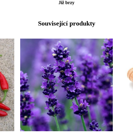
Již brzy
Související produkty