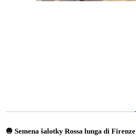
🧅 Semena šalotky Rossa lunga di Firenze