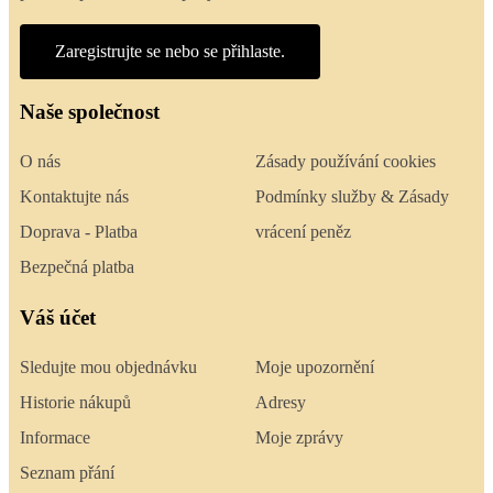
Zaregistrujte se nebo se přihlaste.
Naše společnost
O nás
Zásady používání cookies
Kontaktujte nás
Podmínky služby & Zásady
Doprava - Platba
vrácení peněz
Bezpečná platba
Váš účet
Sledujte mou objednávku
Moje upozornění
Historie nákupů
Adresy
Informace
Moje zprávy
Seznam přání