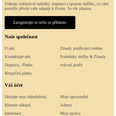
Získejte exkluzivní nabídky, inspiraci a spoustu dalšího, co vám
pomůže přivést vaše nápady k životu. To vše zdarma.
Zaregistrujte se nebo se přihlaste.
Naše společnost
O nás
Zásady používání cookies
Kontaktujte nás
Podmínky služby & Zásady
Doprava - Platba
vrácení peněz
Bezpečná platba
Váš účet
Sledujte mou objednávku
Moje upozornění
Historie nákupů
Adresy
Informace
Moje zprávy