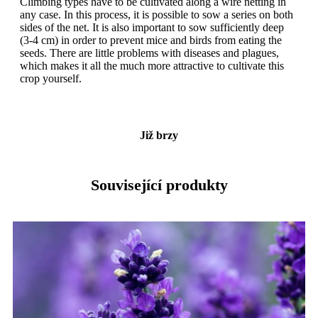
Climbing types have to be cultivated along a wire netting in
any case. In this process, it is possible to sow a series on both
sides of the net. It is also important to sow sufficiently deep
(3-4 cm) in order to prevent mice and birds from eating the
seeds. There are little problems with diseases and plagues,
which makes it all the much more attractive to cultivate this
crop yourself.
Již brzy
Související produkty